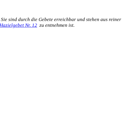
 Sie sind durch die Gebete erreichbar und stehen aus reiner
Hazielgebet Nr. 12
zu entnehmen ist.