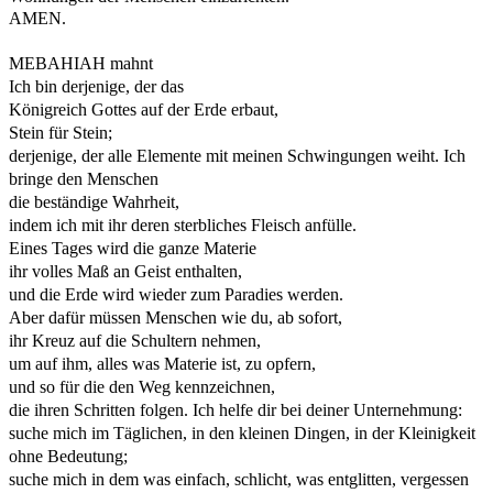
AMEN.
MEBAHIAH mahnt
Ich bin derjenige, der das
Königreich Gottes auf der Erde erbaut,
Stein für Stein;
derjenige, der alle Elemente mit meinen Schwingungen weiht. Ich
bringe den Menschen
die beständige Wahrheit,
indem ich mit ihr deren sterbliches Fleisch anfülle.
Eines Tages wird die ganze Materie
ihr volles Maß an Geist enthalten,
und die Erde wird wieder zum Paradies werden.
Aber dafür müssen Menschen wie du, ab sofort,
ihr Kreuz auf die Schultern nehmen,
um auf ihm, alles was Materie ist, zu opfern,
und so für die den Weg kennzeichnen,
die ihren Schritten folgen. Ich helfe dir bei deiner Unternehmung:
suche mich im Täglichen, in den kleinen Dingen, in der Kleinigkeit
ohne Bedeutung;
suche mich in dem was einfach, schlicht, was entglitten, vergessen