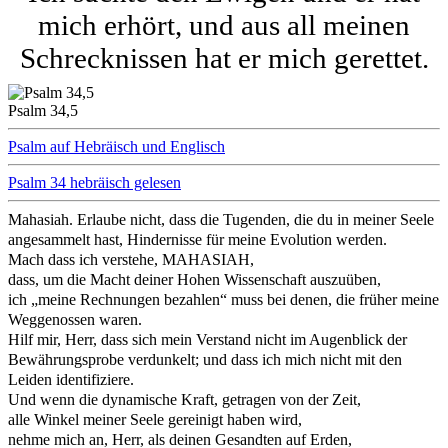
mich erhört, und aus all meinen
Schrecknissen hat er mich gerettet.
Psalm 34,5
Psalm auf Hebräisch und Englisch
Psalm 34 hebräisch gelesen
Mahasiah. Erlaube nicht, dass die Tugenden,
die du in meiner Seele
angesammelt hast,
Hindernisse für meine Evolution werden.
Mach dass ich verstehe, MAHASIAH,
dass, um die Macht deiner Hohen Wissenschaft auszuüben,
ich „meine Rechnungen bezahlen“ muss
bei denen, die früher meine
Weggenossen waren.
Hilf mir, Herr, dass sich mein Verstand nicht im Augenblick der
Bewährungsprobe verdunkelt; und dass ich mich nicht mit den
Leiden identifiziere.
Und wenn die dynamische Kraft, getragen von der Zeit,
alle Winkel meiner Seele gereinigt haben wird,
nehme mich an, Herr, als deinen Gesandten auf Erden,